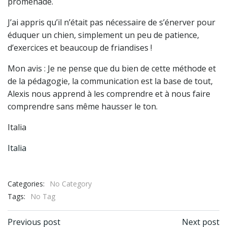
promenade.
J’ai appris qu’il n’était pas nécessaire de s’énerver pour
éduquer un chien, simplement un peu de patience,
d’exercices et beaucoup de friandises !
Mon avis : Je ne pense que du bien de cette méthode et
de la pédagogie, la communication est la base de tout,
Alexis nous apprend à les comprendre et à nous faire
comprendre sans même hausser le ton.
Italia
Italia
Categories:
No Category
Tags:
No Tag
Navigation
Navigation
Previous post
Next post