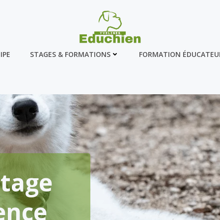
IPE
STAGES & FORMATIONS
FORMATION ÉDUCATEU
rtage
ence