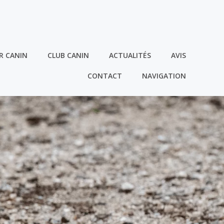
R CANIN
CLUB CANIN
ACTUALITÉS
AVIS
CONTACT
NAVIGATION