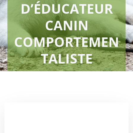
D’ÉDUCATEUR
CANIN
COMPORTEMEN
TALISTE