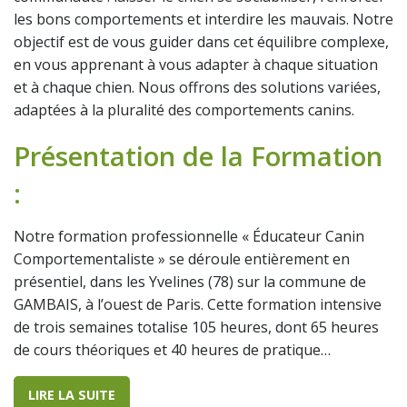
les bons comportements et interdire les mauvais. Notre
objectif est de vous guider dans cet équilibre complexe,
en vous apprenant à vous adapter à chaque situation
et à chaque chien. Nous offrons des solutions variées,
adaptées à la pluralité des comportements canins.
Présentation de la Formation
:
Notre formation professionnelle « Éducateur Canin
Comportementaliste » se déroule entièrement en
présentiel, dans les Yvelines (78) sur la commune de
GAMBAIS, à l’ouest de Paris. Cette formation intensive
de trois semaines totalise 105 heures, dont 65 heures
de cours théoriques et 40 heures de pratique…
LIRE LA SUITE