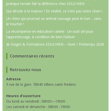
pratique terrain fait la différence chez EDUCHIEN
Qui décide à la maison ? En réalité, ce n’est pas votre chien !
Un chien qui poursuit un animal sauvage peut le tuer… sans
le toucher !
La récompense en éducation canine : Un outil clé pour
l’apprentissage, à condition de bien l’utiliser
📅 Stages & Formations EDUCHIEN – Hiver / Printemps 2026
Commentaires récents
Retrouvez-nous
Adresse
5 rue de la gare. 78640 Villiers-saint-frederic
Heures d’ouverture
Du lundi au vendredi : 08h00—19h00
Les samedi et dimanche : 08h00 -19h00