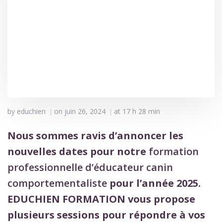
by
educhien
on
juin 26, 2024
at
17 h 28 min
|
|
Nous sommes ravis d’annoncer les
nouvelles dates pour notre
formation
professionnelle d’éducateur canin
comportementaliste
pour l’année 2025.
EDUCHIEN FORMATION vous propose
plusieurs sessions pour répondre à vos