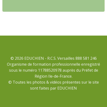
Mentions légales
Conditions générales de vente
© 2026 EDUCHIEN - R.C.S. Versailles 888 581 246
Organisme de formation professionnelle enregistré
sous le numéro 11788520978 auprès du Préfet de
Région Ile-de-France.
© Toutes les photos & vidéos présentes sur le site
sont faites par EDUCHIEN