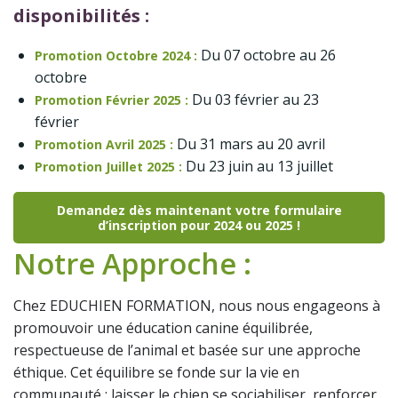
disponibilités :
Du 07 octobre au 26
Promotion Octobre 2024 :
octobre
Du 03 février au 23
Promotion Février 2025 :
février
Du 31 mars au 20 avril
Promotion Avril 2025 :
Du 23 juin au 13 juillet
Promotion Juillet 2025 :
Demandez dès maintenant votre formulaire
d’inscription pour 2024 ou 2025 !
Notre Approche :
Chez EDUCHIEN FORMATION, nous nous engageons à
promouvoir une éducation canine équilibrée,
respectueuse de l’animal et basée sur une approche
éthique. Cet équilibre se fonde sur la vie en
communauté : laisser le chien se sociabiliser, renforcer