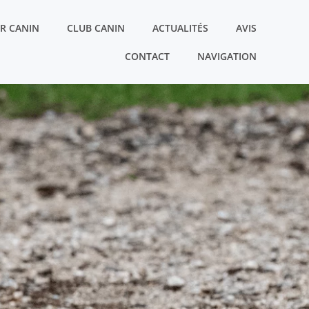
R CANIN
CLUB CANIN
ACTUALITÉS
AVIS
CONTACT
NAVIGATION