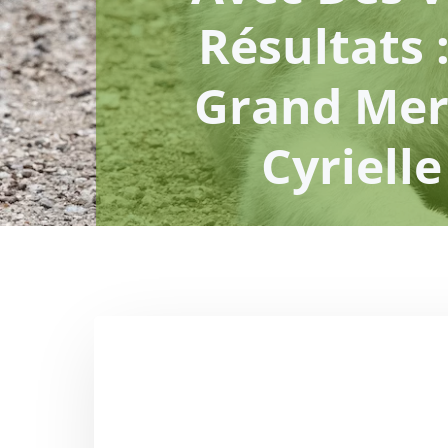
Résultats 
Grand Mer
Cyrielle 