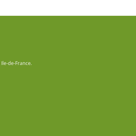
Ile-de-France.