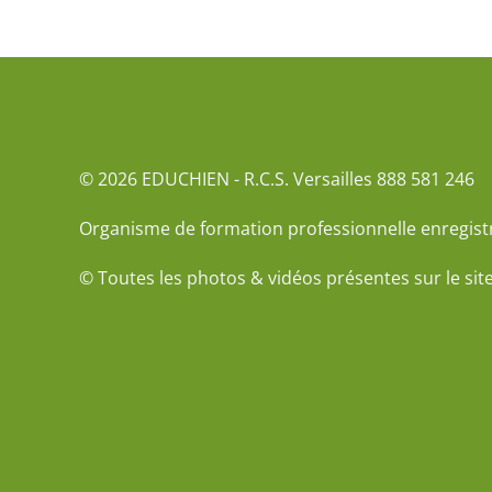
© 2026 EDUCHIEN - R.C.S. Versailles 888 581 246
Organisme de formation professionnelle enregist
© Toutes les photos & vidéos présentes sur le sit