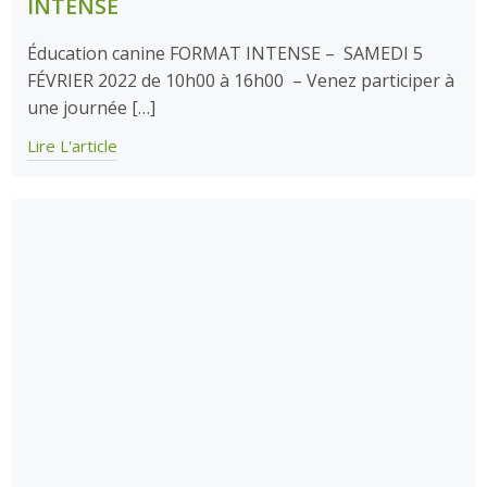
INTENSE
Éducation canine FORMAT INTENSE – SAMEDI 5
FÉVRIER 2022 de 10h00 à 16h00 – Venez participer à
une journée […]
Lire L'article