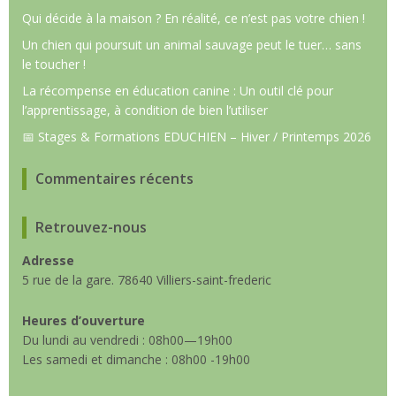
Qui décide à la maison ? En réalité, ce n’est pas votre chien !
Un chien qui poursuit un animal sauvage peut le tuer… sans
le toucher !
La récompense en éducation canine : Un outil clé pour
l’apprentissage, à condition de bien l’utiliser
📅 Stages & Formations EDUCHIEN – Hiver / Printemps 2026
Commentaires récents
Retrouvez-nous
Adresse
5 rue de la gare. 78640 Villiers-saint-frederic
Heures d’ouverture
Du lundi au vendredi : 08h00—19h00
Les samedi et dimanche : 08h00 -19h00