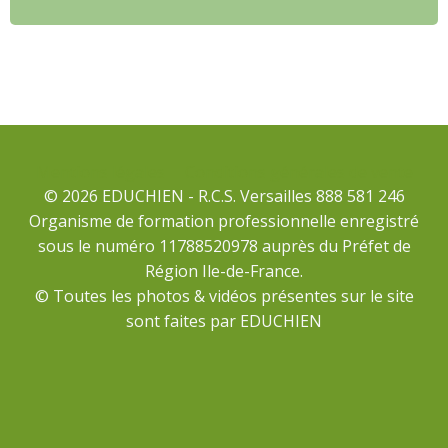
Mentions légales
Conditions générales de vente
© 2026 EDUCHIEN - R.C.S. Versailles 888 581 246
Organisme de formation professionnelle enregistré
sous le numéro 11788520978 auprès du Préfet de
Région Ile-de-France.
© Toutes les photos & vidéos présentes sur le site
sont faites par EDUCHIEN