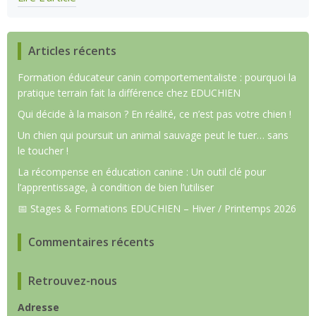
Articles récents
Formation éducateur canin comportementaliste : pourquoi la
pratique terrain fait la différence chez EDUCHIEN
Qui décide à la maison ? En réalité, ce n’est pas votre chien !
Un chien qui poursuit un animal sauvage peut le tuer… sans
le toucher !
La récompense en éducation canine : Un outil clé pour
l’apprentissage, à condition de bien l’utiliser
📅 Stages & Formations EDUCHIEN – Hiver / Printemps 2026
Commentaires récents
Retrouvez-nous
Adresse