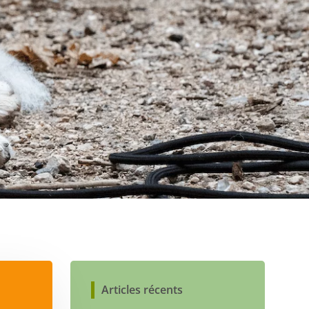
Articles récents