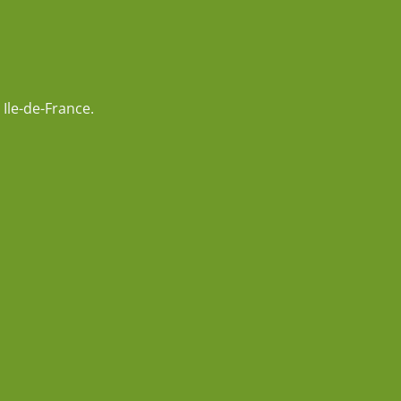
Ile-de-France.