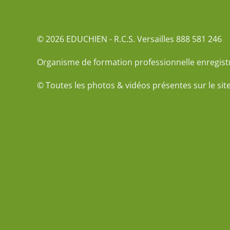
© 2026 EDUCHIEN - R.C.S. Versailles 888 581 246
Organisme de formation professionnelle enregist
© Toutes les photos & vidéos présentes sur le sit