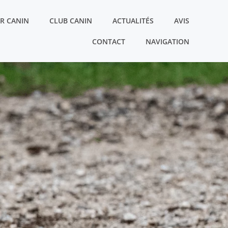
R CANIN
CLUB CANIN
ACTUALITÉS
AVIS
CONTACT
NAVIGATION