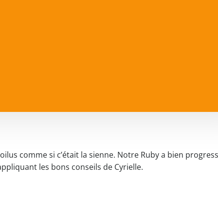
oilus comme si c’était la sienne. Notre Ruby a bien progress
pliquant les bons conseils de Cyrielle.