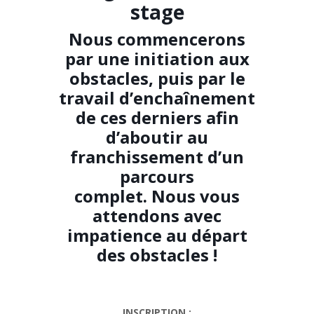
stage
Nous commencerons
par une initiation aux
obstacles, puis par le
travail d’enchaînement
de ces derniers afin
d’aboutir au
franchissement d’un
parcours
complet. Nous vous
attendons avec
impatience au départ
des obstacles !
INSCRIPTION :