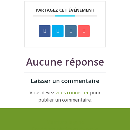
PARTAGEZ CET ÉVÉNEMENT
Aucune réponse
Laisser un commentaire
Vous devez
vous connecter
pour
publier un commentaire.
Mentions légales
Conditions générales de vente