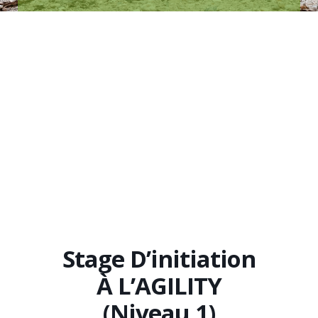
Stage D’initiation
À L’AGILITY
(niveau 1)