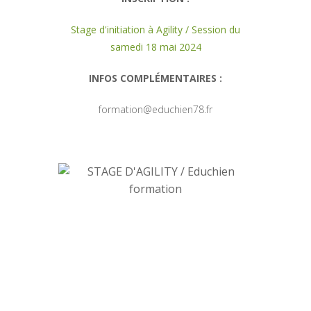
Stage d'initiation à Agility / Session du
samedi 18 mai 2024
INFOS COMPLÉMENTAIRES :
formation@educhien78.fr