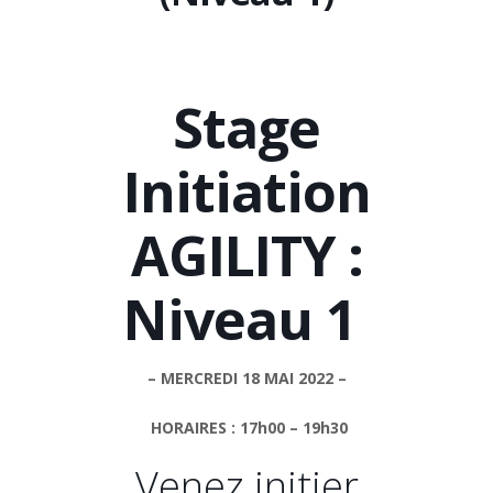
Stage
Initiation
AGILITY :
Niveau 1
– MERCREDI 18 MAI 2022 –
HORAIRES : 17h00 – 19h30
Venez initier