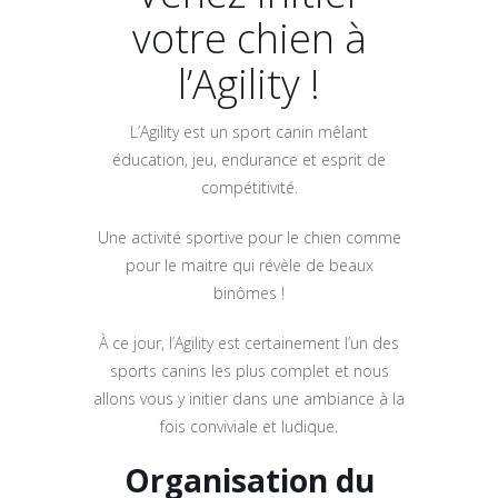
votre chien à
l’Agility !
L’Agility est un sport canin mêlant
éducation, jeu, endurance et esprit de
compétitivité.
Une activité sportive pour le chien comme
pour le maitre qui révèle de beaux
binômes !
À ce jour, l’Agility est certainement l’un des
sports canins les plus complet et nous
allons vous y initier dans une ambiance à la
fois conviviale et ludique.
Organisation du