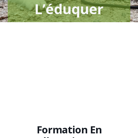
L’éduquer
Formation En