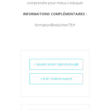
comprendre-pour-mieux-l-eduquer
INFORMATIONS COMPLÉMENTAIRES :
formation@educhien78.fr
+ Ajouter à mon Agenda Google
+ iCal / Outlook export