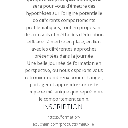
sera pour vous d’émettre des
hypothèses sur l’origine potentielle
de différents comportements
problématiques, tout en proposant
des conseils et méthodes d’éducation
efficaces à mettre en place, en lien
avec les différentes approches
présentées dans la journée.
Une belle journée de formation en
perspective, où nous espérons vous
retrouver nombreux pour échanger,
partager et apprendre sur cette
complexe mécanique que représente
le comportement canin.
INSCRIPTION :
https://formation-
educhien.com/products/mieux-le-