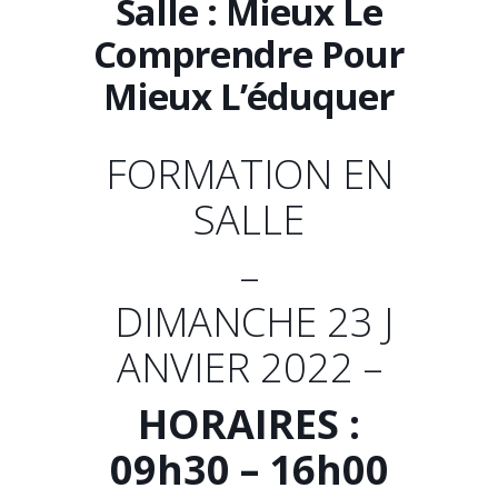
Salle : Mieux Le
Comprendre Pour
Mieux L’éduquer
FORMATION EN
SALLE
–
DIMANCHE 23 J
ANVIER 2022 –
HORAIRES :
09h30 – 16h00