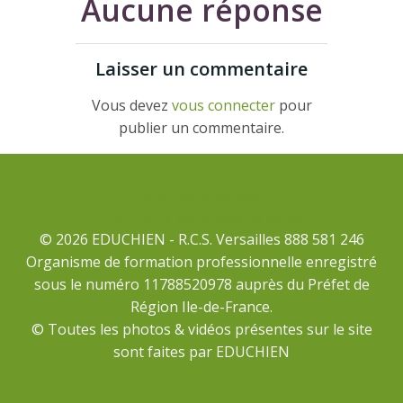
Aucune réponse
Laisser un commentaire
Vous devez
vous connecter
pour
publier un commentaire.
Mentions légales
Conditions générales de vente
© 2026 EDUCHIEN - R.C.S. Versailles 888 581 246
Organisme de formation professionnelle enregistré
sous le numéro 11788520978 auprès du Préfet de
Région Ile-de-France.
© Toutes les photos & vidéos présentes sur le site
sont faites par EDUCHIEN