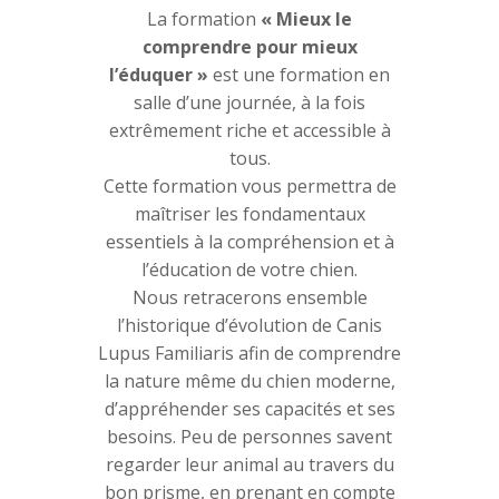
La formation
« Mieux le
comprendre pour mieux
l’éduquer »
est une formation en
salle d’une journée, à la fois
extrêmement riche et accessible à
tous.
Cette formation vous permettra de
maîtriser les fondamentaux
essentiels à la compréhension et à
l’éducation de votre chien.
Nous retracerons ensemble
l’historique d’évolution de Canis
Lupus Familiaris afin de comprendre
la nature même du chien moderne,
d’appréhender ses capacités et ses
besoins. Peu de personnes savent
regarder leur animal au travers du
bon prisme, en prenant en compte