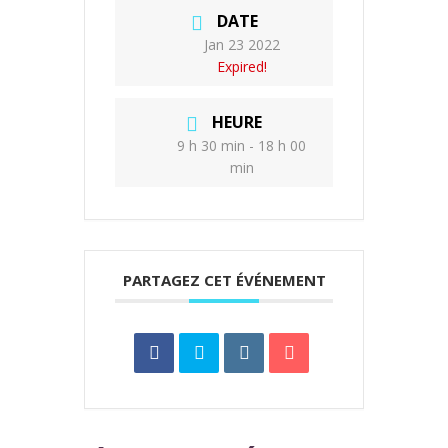
DATE
Jan 23 2022
Expired!
HEURE
9 h 30 min - 18 h 00
min
PARTAGEZ CET ÉVÉNEMENT