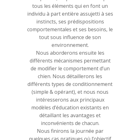
tous les éléments qui en font un
individu à part entière assujetti à ses
instincts, ses prédispositions
comportementales et ses besoins, le
tout sous influence de son
environnement.
Nous aborderons ensuite les
différents mécanismes permettant
de modifier le comportement d’un
chien. Nous détaillerons les
différents types de conditionnement
(simple & opérant), et nous nous
intéresserons aux principaux
modèles d’éducation existants en
détaillant les avantages et
inconvénients de chacun.
Nous finirons la journée par
quelques cas pratiques où l’objectif